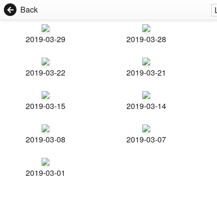
Back
2019-03-29
2019-03-28
2019-03-22
2019-03-21
2019-03-15
2019-03-14
2019-03-08
2019-03-07
2019-03-01