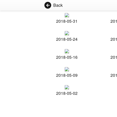
Back
2018-05-31
201
2018-05-24
201
2018-05-16
201
2018-05-09
201
2018-05-02