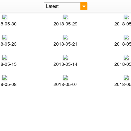
Latest
8-05-30
2018-05-29
2018-0
8-05-23
2018-05-21
2018-0
8-05-15
2018-05-14
2018-0
8-05-08
2018-05-07
2018-0