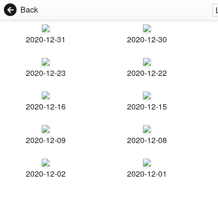
Back
2020-12-31
2020-12-30
2020-12-23
2020-12-22
2020-12-16
2020-12-15
2020-12-09
2020-12-08
2020-12-02
2020-12-01