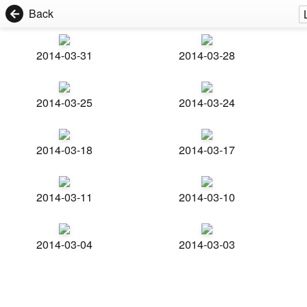
Back
2014-03-31
2014-03-28
2014-03-25
2014-03-24
2014-03-18
2014-03-17
2014-03-11
2014-03-10
2014-03-04
2014-03-03