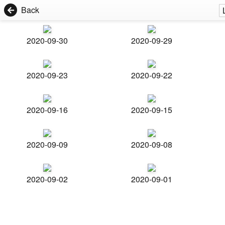
Back
2020-09-30
2020-09-29
2020-09-23
2020-09-22
2020-09-16
2020-09-15
2020-09-09
2020-09-08
2020-09-02
2020-09-01