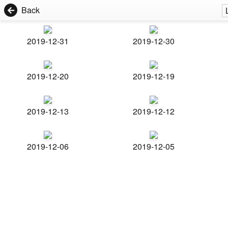
Back
2019-12-31
2019-12-30
2019-12-20
2019-12-19
2019-12-13
2019-12-12
2019-12-06
2019-12-05