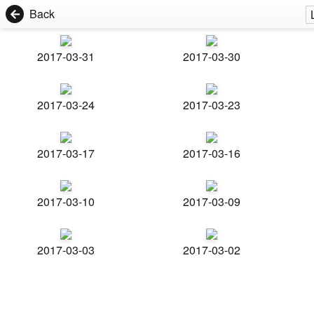
Back
2017-03-31
2017-03-30
2017-03-24
2017-03-23
2017-03-17
2017-03-16
2017-03-10
2017-03-09
2017-03-03
2017-03-02