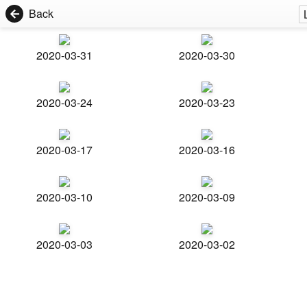
Back
2020-03-31
2020-03-30
2020-03-24
2020-03-23
2020-03-17
2020-03-16
2020-03-10
2020-03-09
2020-03-03
2020-03-02