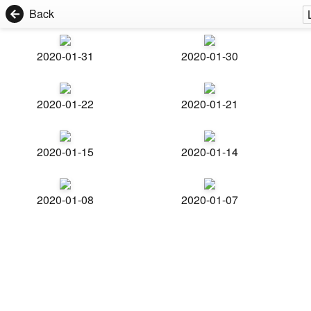
Back
2020-01-31
2020-01-30
2020-01-22
2020-01-21
2020-01-15
2020-01-14
2020-01-08
2020-01-07