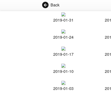
Back
2019-01-31
201
2019-01-24
201
2019-01-17
201
2019-01-10
201
2019-01-03
201