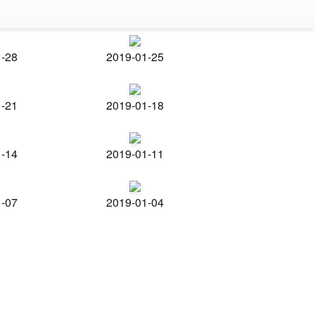
1-28
2019-01-25
1-21
2019-01-18
1-14
2019-01-11
1-07
2019-01-04