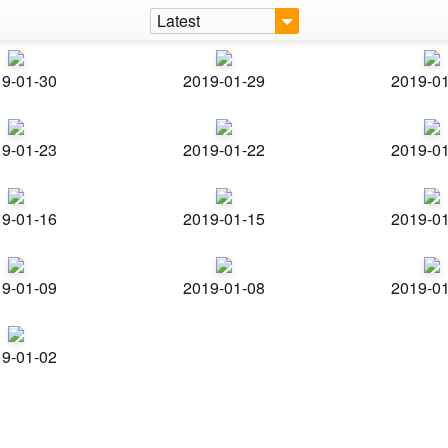
Latest
9-01-30
2019-01-29
2019-0
9-01-23
2019-01-22
2019-0
9-01-16
2019-01-15
2019-0
9-01-09
2019-01-08
2019-0
9-01-02