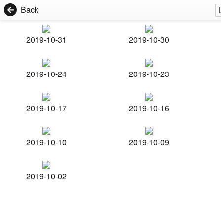
Back
2019-10-31
2019-10-30
2019-10-24
2019-10-23
2019-10-17
2019-10-16
2019-10-10
2019-10-09
2019-10-02