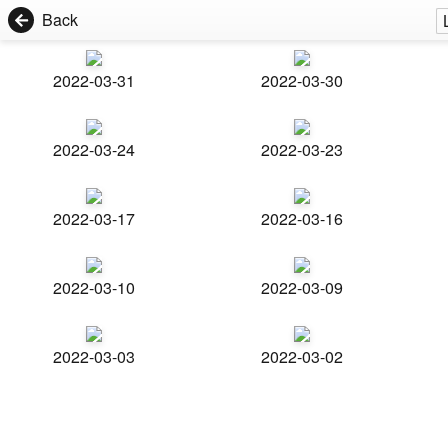
Back
2022-03-31
2022-03-30
2022-03-24
2022-03-23
2022-03-17
2022-03-16
2022-03-10
2022-03-09
2022-03-03
2022-03-02