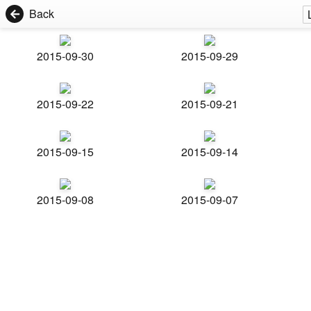
Back
2015-09-30
2015-09-29
2015-09-22
2015-09-21
2015-09-15
2015-09-14
2015-09-08
2015-09-07