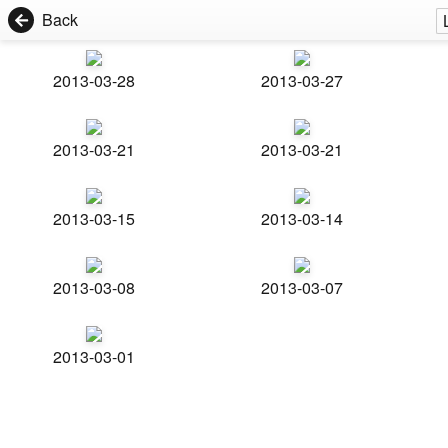
Back
2013-03-28
2013-03-27
2013-03-21
2013-03-21
2013-03-15
2013-03-14
2013-03-08
2013-03-07
2013-03-01