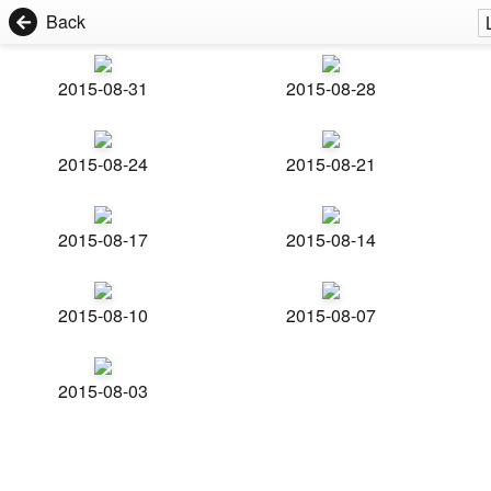
Back
2015-08-31
2015-08-28
2015-08-24
2015-08-21
2015-08-17
2015-08-14
2015-08-10
2015-08-07
2015-08-03