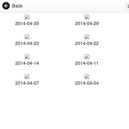
Back
2014-04-30
2014-04-29
2014-04-23
2014-04-22
2014-04-14
2014-04-11
2014-04-07
2014-04-04