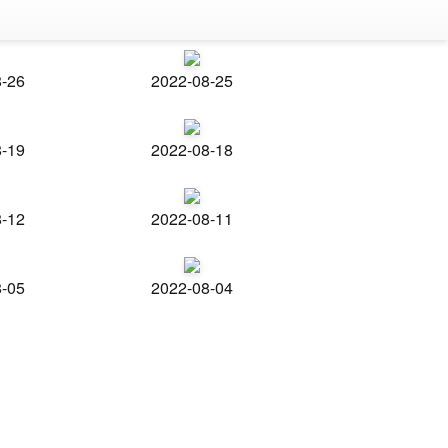
8-26
2022-08-25
8-19
2022-08-18
8-12
2022-08-11
8-05
2022-08-04