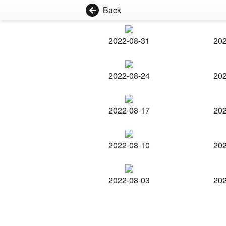
Back
2022-08-31
202
2022-08-24
202
2022-08-17
202
2022-08-10
202
2022-08-03
202