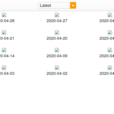
Latest
0-04-28
2020-04-27
2020-0
0-04-21
2020-04-20
2020-0
0-04-14
2020-04-09
2020-0
0-04-03
2020-04-02
2020-0