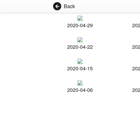
Back
2020-04-29
202
2020-04-22
202
2020-04-15
202
2020-04-06
202