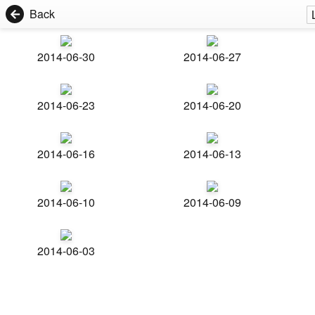
Back
2014-06-30
2014-06-27
2014-06-23
2014-06-20
2014-06-16
2014-06-13
2014-06-10
2014-06-09
2014-06-03