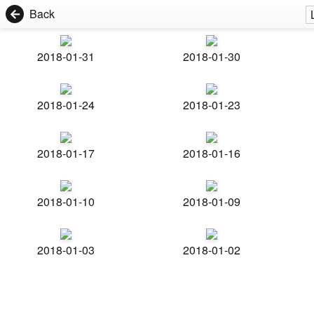
Back
2018-01-31
2018-01-30
2018-01-24
2018-01-23
2018-01-17
2018-01-16
2018-01-10
2018-01-09
2018-01-03
2018-01-02