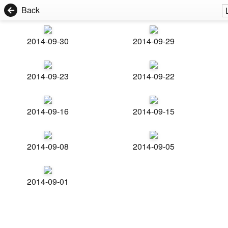
Back
2014-09-30
2014-09-29
2014-09-23
2014-09-22
2014-09-16
2014-09-15
2014-09-08
2014-09-05
2014-09-01