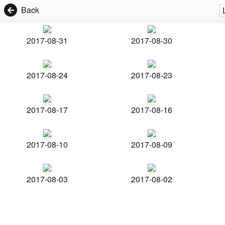
Back
2017-08-31
2017-08-30
2017-08-24
2017-08-23
2017-08-17
2017-08-16
2017-08-10
2017-08-09
2017-08-03
2017-08-02