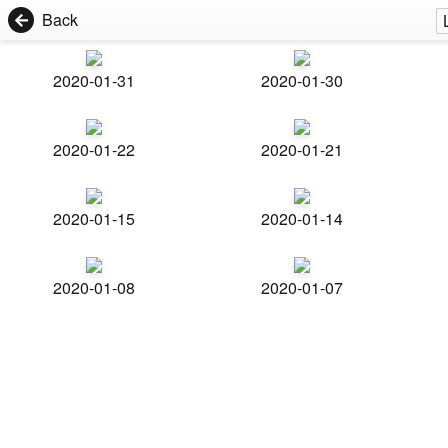
Back
2020-01-31
2020-01-30
2020-01-22
2020-01-21
2020-01-15
2020-01-14
2020-01-08
2020-01-07