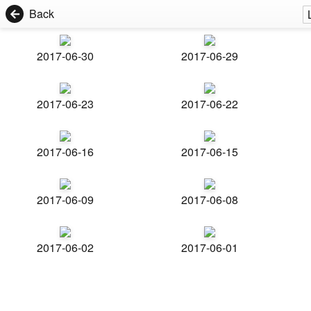
Back
2017-06-30
2017-06-29
2017-06-23
2017-06-22
2017-06-16
2017-06-15
2017-06-09
2017-06-08
2017-06-02
2017-06-01