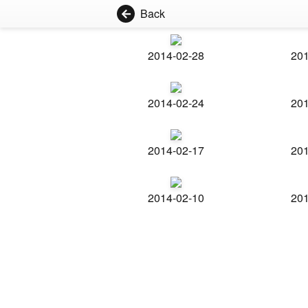
Back
2014-02-28
201
2014-02-24
201
2014-02-17
201
2014-02-10
201