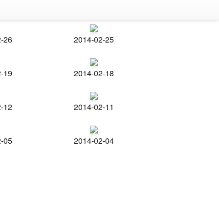
2-26
2014-02-25
2-19
2014-02-18
2-12
2014-02-11
2-05
2014-02-04