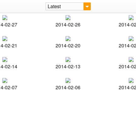
Latest
4-02-27
2014-02-26
2014-0
4-02-21
2014-02-20
2014-0
4-02-14
2014-02-13
2014-0
4-02-07
2014-02-06
2014-0