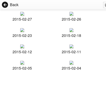
Back
2015-02-27
2015-02-26
2015-02-23
2015-02-18
2015-02-12
2015-02-11
2015-02-05
2015-02-04