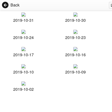
Back
2019-10-31
2019-10-30
2019-10-24
2019-10-23
2019-10-17
2019-10-16
2019-10-10
2019-10-09
2019-10-02