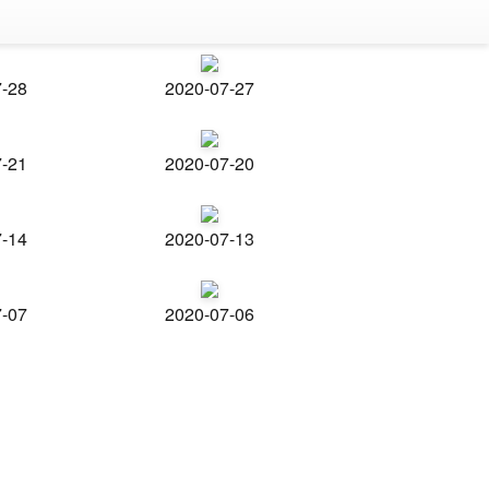
7-28
2020-07-27
7-21
2020-07-20
7-14
2020-07-13
7-07
2020-07-06