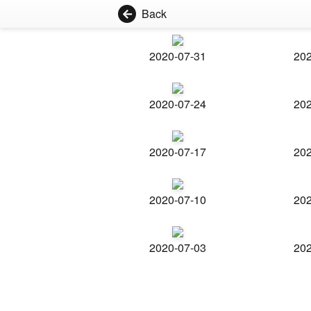
Back
2020-07-31
202
2020-07-24
202
2020-07-17
202
2020-07-10
202
2020-07-03
202