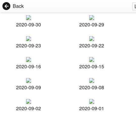
Back
2020-09-30
2020-09-29
2020-09-23
2020-09-22
2020-09-16
2020-09-15
2020-09-09
2020-09-08
2020-09-02
2020-09-01