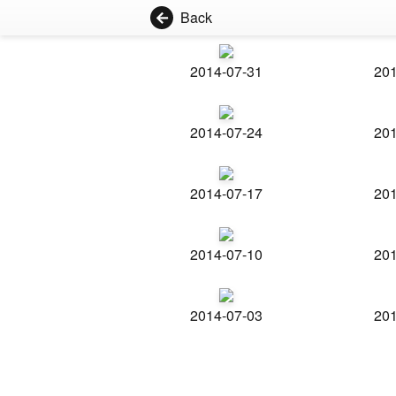
Back
2014-07-31
201
2014-07-24
201
2014-07-17
201
2014-07-10
201
2014-07-03
201