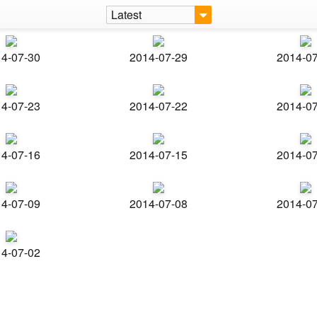
Latest
4-07-30
2014-07-29
2014-0
4-07-23
2014-07-22
2014-0
4-07-16
2014-07-15
2014-0
4-07-09
2014-07-08
2014-0
4-07-02