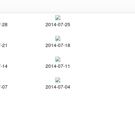
7-28
2014-07-25
7-21
2014-07-18
7-14
2014-07-11
7-07
2014-07-04