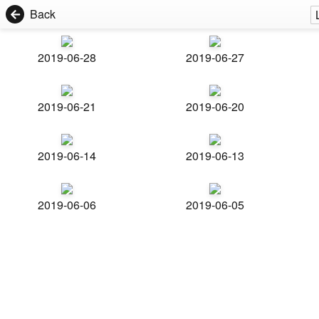
Back
2019-06-28
2019-06-27
2019-06-21
2019-06-20
2019-06-14
2019-06-13
2019-06-06
2019-06-05