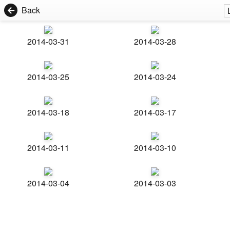
Back
2014-03-31
2014-03-28
2014-03-25
2014-03-24
2014-03-18
2014-03-17
2014-03-11
2014-03-10
2014-03-04
2014-03-03