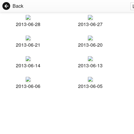
Back
2013-06-28
2013-06-27
2013-06-21
2013-06-20
2013-06-14
2013-06-13
2013-06-06
2013-06-05