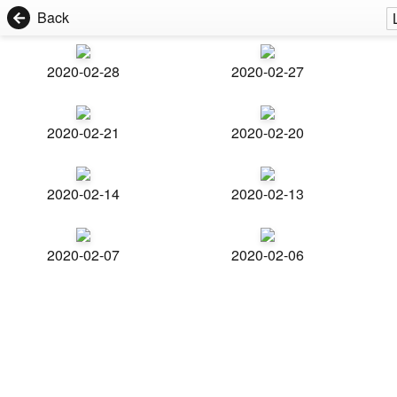
Back
2020-02-28
2020-02-27
2020-02-21
2020-02-20
2020-02-14
2020-02-13
2020-02-07
2020-02-06