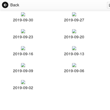
Back
2019-09-30
2019-09-27
2019-09-23
2019-09-20
2019-09-16
2019-09-13
2019-09-09
2019-09-06
2019-09-02