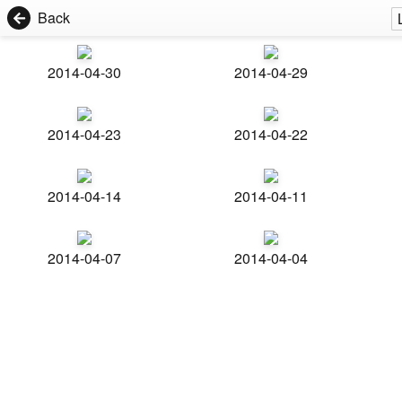
Back
2014-04-30
2014-04-29
2014-04-23
2014-04-22
2014-04-14
2014-04-11
2014-04-07
2014-04-04