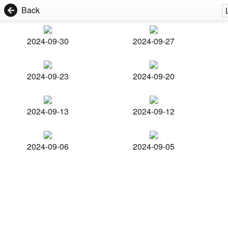
Back
2024-09-30
2024-09-27
2024-09-23
2024-09-20
2024-09-13
2024-09-12
2024-09-06
2024-09-05