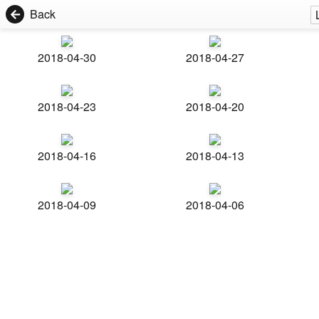
Back
2018-04-30
2018-04-27
2018-04-23
2018-04-20
2018-04-16
2018-04-13
2018-04-09
2018-04-06