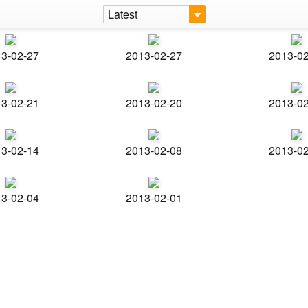
Latest
3-02-27
2013-02-27
2013-0
3-02-21
2013-02-20
2013-0
3-02-14
2013-02-08
2013-0
3-02-04
2013-02-01