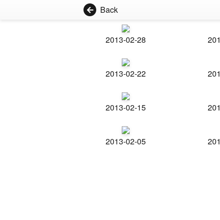
Back
2013-02-28
201
2013-02-22
201
2013-02-15
201
2013-02-05
201