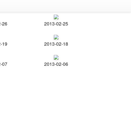
2-26
2013-02-25
2-19
2013-02-18
2-07
2013-02-06