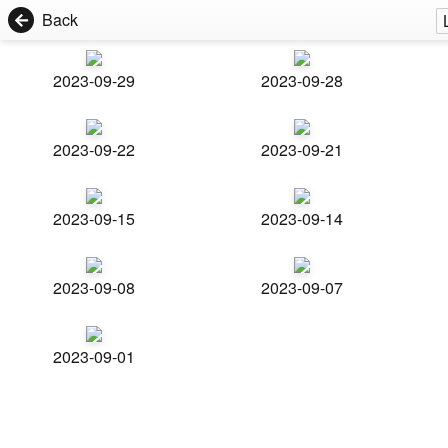
Back
2023-09-29
2023-09-28
2023-09-22
2023-09-21
2023-09-15
2023-09-14
2023-09-08
2023-09-07
2023-09-01