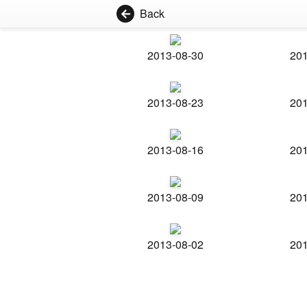
Back
2013-08-30
201
2013-08-23
201
2013-08-16
201
2013-08-09
201
2013-08-02
201