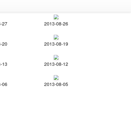
8-27
2013-08-26
8-20
2013-08-19
8-13
2013-08-12
8-06
2013-08-05