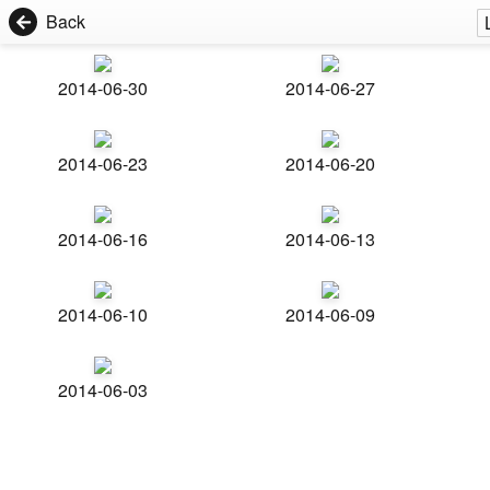
Back
2014-06-30
2014-06-27
2014-06-23
2014-06-20
2014-06-16
2014-06-13
2014-06-10
2014-06-09
2014-06-03