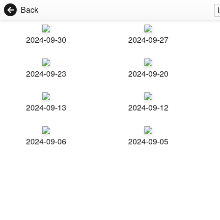
Back
2024-09-30
2024-09-27
2024-09-23
2024-09-20
2024-09-13
2024-09-12
2024-09-06
2024-09-05