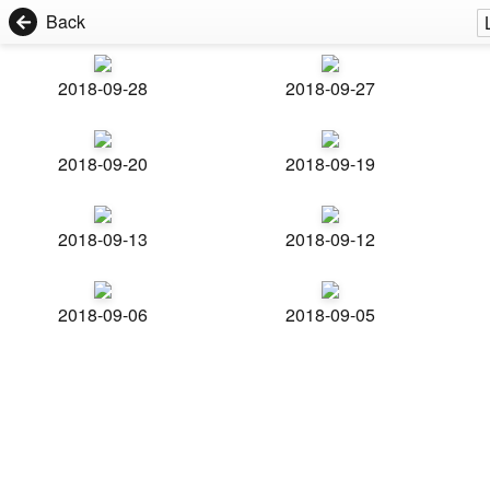
Back
2018-09-28
2018-09-27
2018-09-20
2018-09-19
2018-09-13
2018-09-12
2018-09-06
2018-09-05