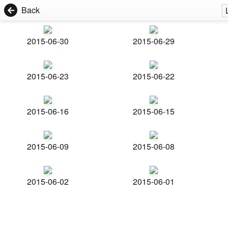
Back
2015-06-30
2015-06-29
2015-06-23
2015-06-22
2015-06-16
2015-06-15
2015-06-09
2015-06-08
2015-06-02
2015-06-01