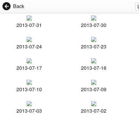
Back
2013-07-31
2013-07-30
2013-07-24
2013-07-23
2013-07-17
2013-07-16
2013-07-10
2013-07-09
2013-07-03
2013-07-02