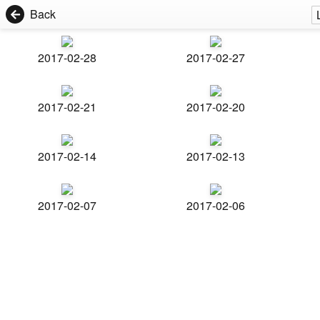
Back
2017-02-28
2017-02-27
2017-02-21
2017-02-20
2017-02-14
2017-02-13
2017-02-07
2017-02-06