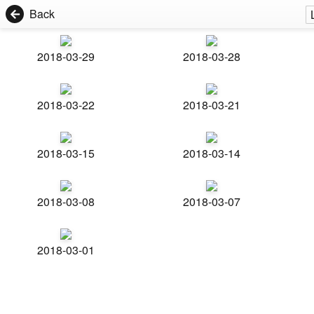
Back
2018-03-29
2018-03-28
2018-03-22
2018-03-21
2018-03-15
2018-03-14
2018-03-08
2018-03-07
2018-03-01