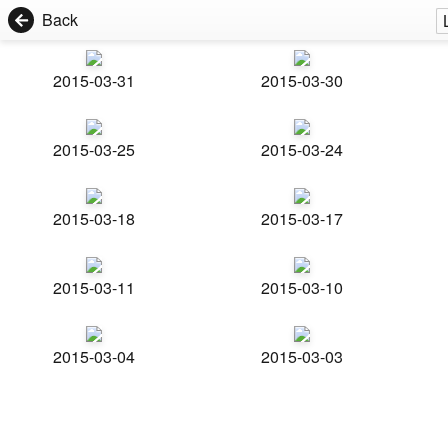
Back
2015-03-31
2015-03-30
2015-03-25
2015-03-24
2015-03-18
2015-03-17
2015-03-11
2015-03-10
2015-03-04
2015-03-03