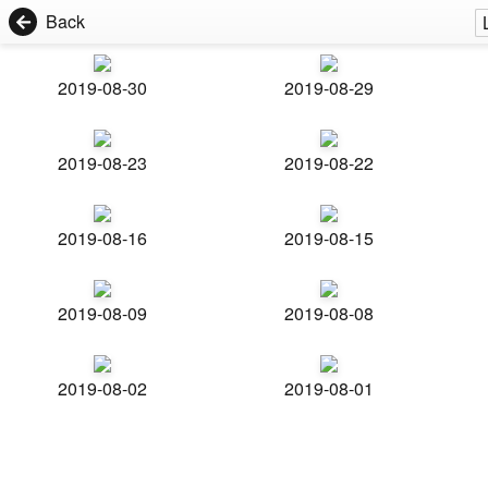
Back
2019-08-30
2019-08-29
2019-08-23
2019-08-22
2019-08-16
2019-08-15
2019-08-09
2019-08-08
2019-08-02
2019-08-01